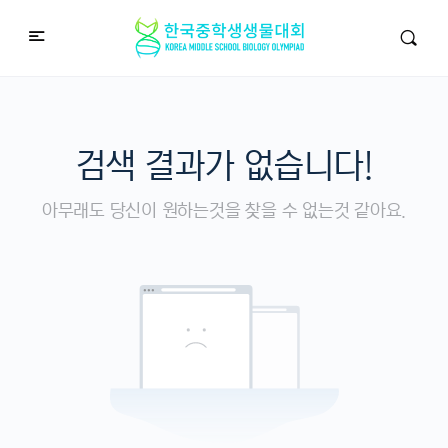
검색 결과가 없습니다!
아무래도 당신이 원하는것을 찾을 수 없는것 같아요.