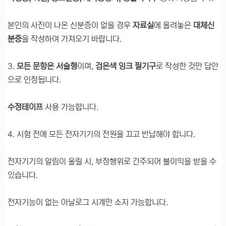
본인의 사진이 나온 신분증이 없을 경우
자료실
에 올려놓은
대체신
분증
을 작성하여 가져오기 바랍니다.
3.
모든 문항은 서술형
이며,
검은색 잉크 필기구
로 작성한 것만 답안
으로 인정됩니다.
수정테이프
사용 가능합니다.
4. 시험 전에 모든 전자기기의 전원을 끄고 반납해야 합니다.
전자기기의 알림이 울릴 시, 부정행위로 간주되어 불이익을 받을 수
있습니다.
전자기능이 없는 아날로그 시계만 소지 가능합니다.