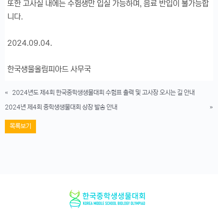
또한 고사실 내에는 수험생만 입실 가능하며, 음료 반입이 불가능합
니다.
2024.09.04.
한국생물올림피아드 사무국
«
2024년도 제4회 한국중학생생물대회 수험표 출력 및 고사장 오시는 길 안내
2024년 제4회 중학생생물대회 상장 발송 안내
»
목록보기