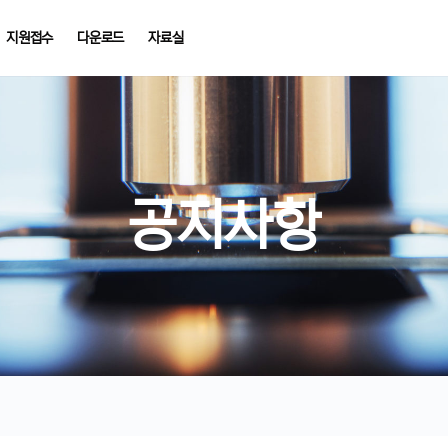
지원접수
다운로드
자료실
공지사항