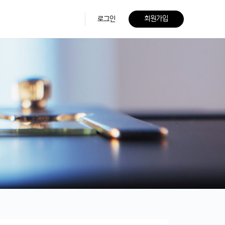
회원가입
로그인