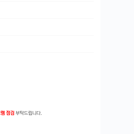
그램 점검
부탁드립니다.