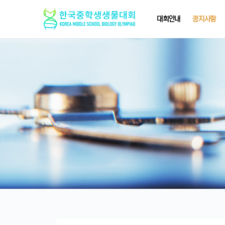
대회안내
공지사항