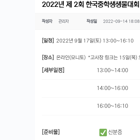
2022년 제 2회 한국중학생생물대회
작성자
관리자
작성일
2022-09-14 18:08
[일정]
2022년 9월 17일(토) 13:00~16:10
[장소]
온라인(모니토) *고사장 링크는 15일(목) 
[세부일정]
13:00~14:00
14:00~16:00
16:00~16:10
[준비물]
신분증