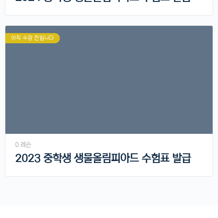
아직 수강 전입니다
0 레슨
2023 중학생 생물올림피아드 수험표 발급