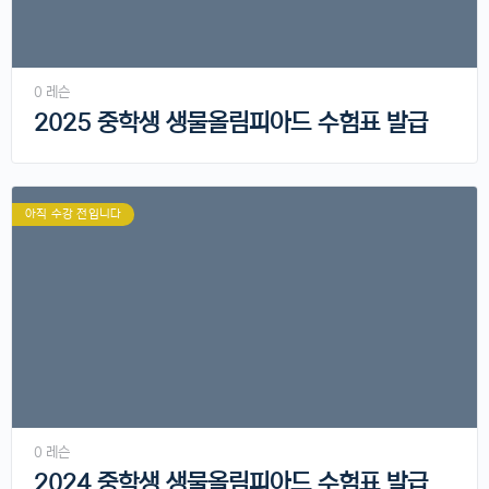
0 레슨
2025 중학생 생물올림피아드 수험표 발급
아직 수강 전입니다
0 레슨
2024 중학생 생물올림피아드 수험표 발급