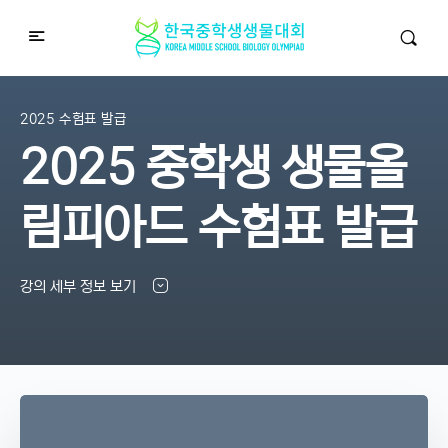
2025 수험표 발급
2025 중학생 생물올
림피아드 수험표 발급
강의 세부 정보 보기