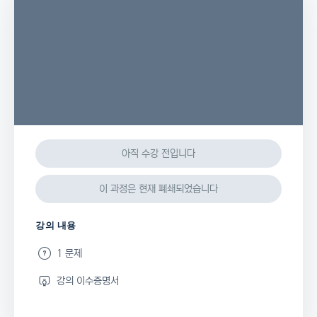
아직 수강 전입니다
이 과정은 현재 폐쇄되었습니다
강의 내용
1 문제
강의 이수증명서