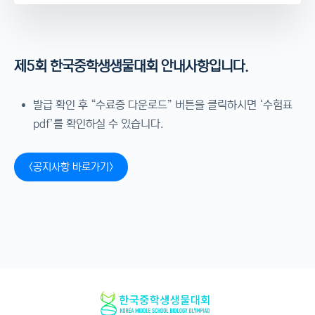
제5회 한국중학생생물대회 안내사항입니다.
발급 확인 후 “수료증 다운로드” 버튼을 클릭하시면 ‘수험표
pdf’를 확인하실 수 있습니다.
<공지사항 바로가기>