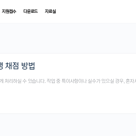
지원접수
다운로드
자료실
학생 채점 방법
게 처리하실 수 있습니다. 작업 중 특이사항이나 실수가 있으실 경우, 혼