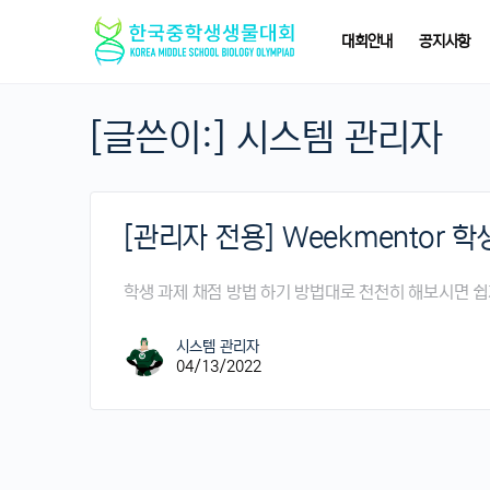
대회안내
공지사항
[글쓴이:]
시스템 관리자
[관리자 전용] Weekmentor 
학생 과제 채점 방법 하기 방법대로 천천히 해보시면 쉽
시스템 관리자
04/13/2022