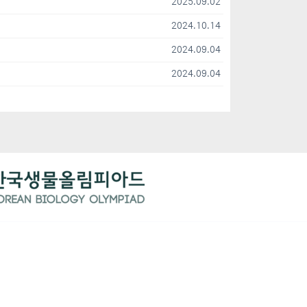
2025.09.02
2024.10.14
2024.09.04
2024.09.04