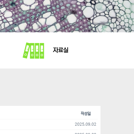
자료실
작성일
2025.09.02