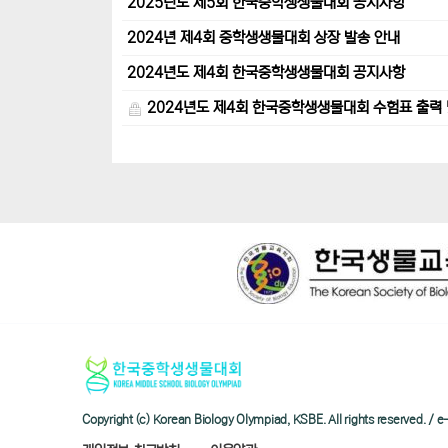
2025년도 제5회 한국중학생생물대회 공지사항
2024년 제4회 중학생생물대회 상장 발송 안내
2024년도 제4회 한국중학생생물대회 공지사항
2024년도 제4회 한국중학생생물대회 수험표 출력 
Copyright (c) Korean Biology Olympiad, KSBE. All rights reserved. 