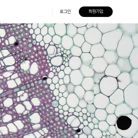
회원가입
로그인