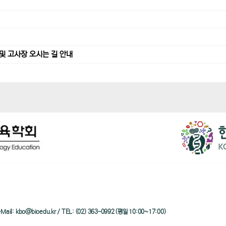
및 고사장 오시는 길 안내
/ e-Mail: kbo@bioedu.kr / TEL: (02) 363-0992 (평일 10:00~17:00)