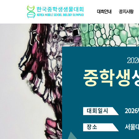
대회안내
공지사항