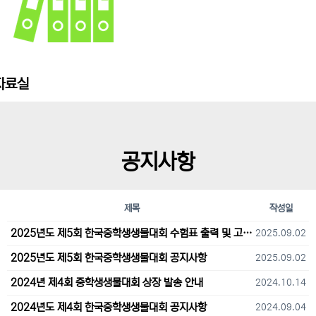
자료실
공지사항
제목
작성일
2025년도 제5회 한국중학생생물대회 수험표 출력 및 고사장 오시는 길 안내
2025.09.02
2025년도 제5회 한국중학생생물대회 공지사항
2025.09.02
2024년 제4회 중학생생물대회 상장 발송 안내
2024.10.14
2024년도 제4회 한국중학생생물대회 공지사항
2024.09.04