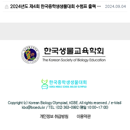
2024년도 제4회 한국중학생생물대회 수험표 출력 및 고사장 오시는 길 안내
2024.09.04
Copyright (c) Korean Biology Olympiad, KSBE. All rights reserved. / e-Mail:
kbo@bioedu.kr / TEL: (02) 363-0992 (평일 10:00~17:00)
개인정보 취급방침
이용약관