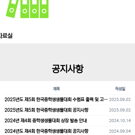
자료실
공지사항
제목
작성일
2025년도 제5회 한국중학생생물대회 수험표 출력 및 고사장 오시는 길 안내
2025.09.02
2025년도 제5회 한국중학생생물대회 공지사항
2025.09.02
2024년 제4회 중학생생물대회 상장 발송 안내
2024.10.14
2024년도 제4회 한국중학생생물대회 공지사항
2024.09.04