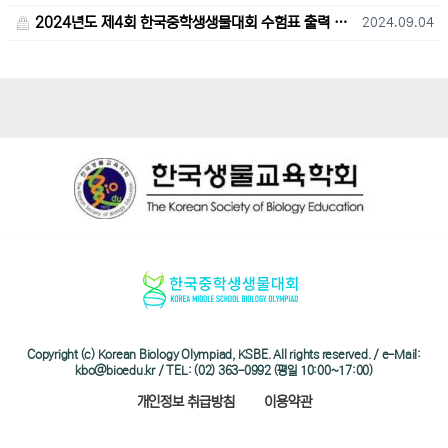
2024년도 제4회 한국중학생생물대회 수험표 출력 및 고사장 오시는 길 안내
2024.09.04
Copyright (c) Korean Biology Olympiad, KSBE. All rights reserved. / e-Mail:
kbo@bioedu.kr / TEL: (02) 363-0992 (평일 10:00~17:00)
개인정보 취급방침
이용약관