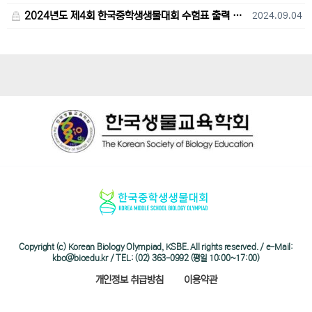
2024년도 제4회 한국중학생생물대회 수험표 출력 및 고사장 오시는 길 안내
2024.09.04
Copyright (c) Korean Biology Olympiad, KSBE. All rights reserved. / e-Mail:
kbo@bioedu.kr / TEL: (02) 363-0992 (평일 10:00~17:00)
개인정보 취급방침
이용약관