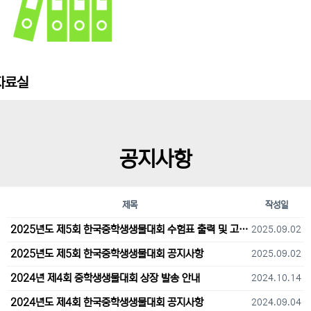
자료실
공지사항
제목
작성일
2025년도 제5회 한국중학생생물대회 수험표 출력 및 고사장 오시는 길 안내
2025.09.02
2025년도 제5회 한국중학생생물대회 공지사항
2025.09.02
2024년 제4회 중학생생물대회 상장 발송 안내
2024.10.14
2024년도 제4회 한국중학생생물대회 공지사항
2024.09.04