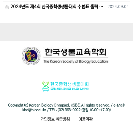
2024년도 제4회 한국중학생생물대회 수험표 출력 및 고사장 오시는 길 안내
2024.09.04
Copyright (c) Korean Biology Olympiad, KSBE. All rights reserved. / e-Mail:
kbo@bioedu.kr / TEL: (02) 363-0992 (평일 10:00~17:00)
개인정보 취급방침
이용약관