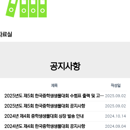
자료실
공지사항
제목
작성일
2025년도 제5회 한국중학생생물대회 수험표 출력 및 고사장 오시는 길 안내
2025.09.02
2025년도 제5회 한국중학생생물대회 공지사항
2025.09.02
2024년 제4회 중학생생물대회 상장 발송 안내
2024.10.14
2024년도 제4회 한국중학생생물대회 공지사항
2024.09.04