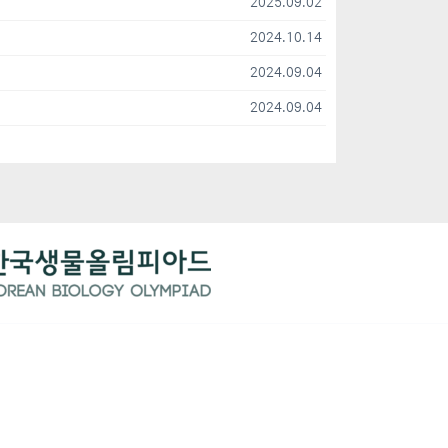
2025.09.02
2024.10.14
2024.09.04
2024.09.04