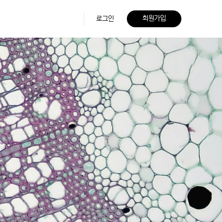
회원가입
로그인