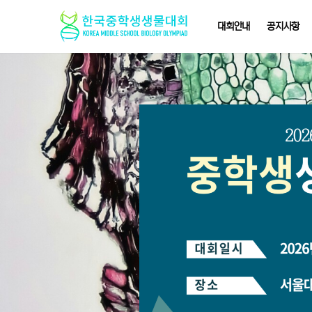
대회안내
공지사항