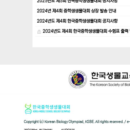
2025년도 제5회 한국중학생생물대회 공지사항
2024년 제4회 중학생생물대회 상장 발송 안내
2024년도 제4회 한국중학생생물대회 공지사항
2024년도 제4회 한국중학생생물대회 수험표 출력 
Copyright (c) Korean Biology Olympiad, KSBE. All rights reserved. 