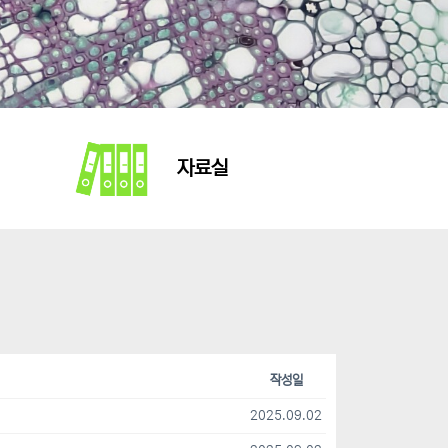
자료실
작성일
2025.09.02