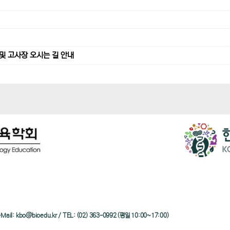
및 고사장 오시는 길 안내
/ e-Mail: kbo@bioedu.kr / TEL: (02) 363-0992 (평일 10:00~17:00)