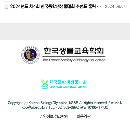
2024년도 제4회 한국중학생생물대회 수험표 출력 및 고사장 오시는 길 안내
2024.09.04
Copyright (c) Korean Biology Olympiad, KSBE. All rights reserved. / e-Mail:
kbo@bioedu.kr / TEL: (02) 363-0992 (평일 10:00~17:00)
개인정보 취급방침
이용약관