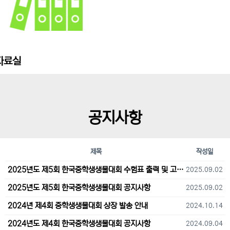
자료실
공지사항
제목
작성일
2025년도 제5회 한국중학생생물대회 수험표 출력 및 고사장 오시는 길 안내
2025.09.02
2025년도 제5회 한국중학생생물대회 공지사항
2025.09.02
2024년 제4회 중학생생물대회 상장 발송 안내
2024.10.14
2024년도 제4회 한국중학생생물대회 공지사항
2024.09.04