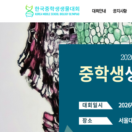
대회안내
공지사항