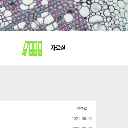
자료실
작성일
2025.09.02