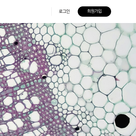
회원가입
로그인