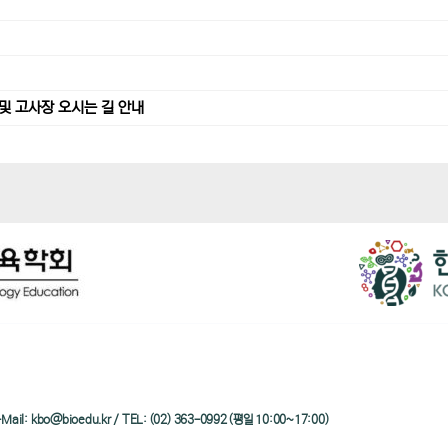
및 고사장 오시는 길 안내
/ e-Mail: kbo@bioedu.kr / TEL: (02) 363-0992 (평일 10:00~17:00)