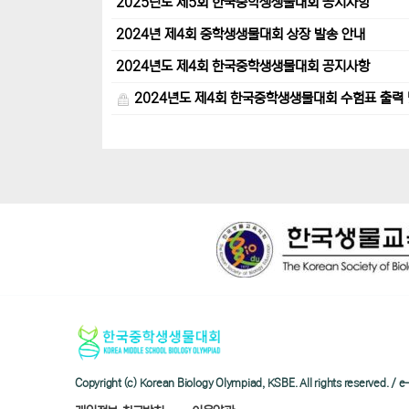
2025년도 제5회 한국중학생생물대회 공지사항
2024년 제4회 중학생생물대회 상장 발송 안내
2024년도 제4회 한국중학생생물대회 공지사항
2024년도 제4회 한국중학생생물대회 수험표 출력 
Copyright (c) Korean Biology Olympiad, KSBE. All rights reserved. 