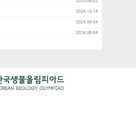
2025.09.02
2024.10.14
2024.09.04
2024.09.04