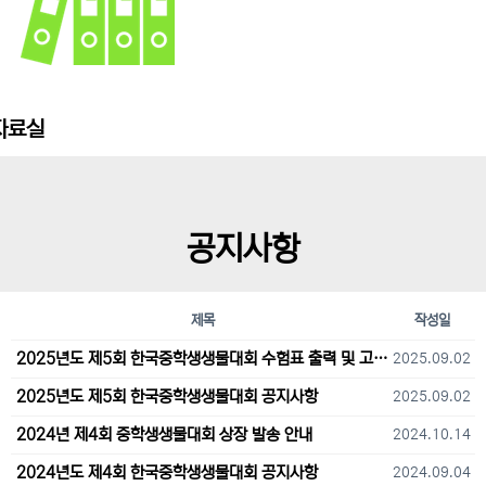
자료실
공지사항
제목
작성일
2025년도 제5회 한국중학생생물대회 수험표 출력 및 고사장 오시는 길 안내
2025.09.02
2025년도 제5회 한국중학생생물대회 공지사항
2025.09.02
2024년 제4회 중학생생물대회 상장 발송 안내
2024.10.14
2024년도 제4회 한국중학생생물대회 공지사항
2024.09.04