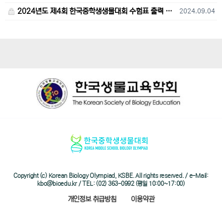
2024년도 제4회 한국중학생생물대회 수험표 출력 및 고사장 오시는 길 안내
2024.09.04
Copyright (c) Korean Biology Olympiad, KSBE. All rights reserved. / e-Mail:
kbo@bioedu.kr / TEL: (02) 363-0992 (평일 10:00~17:00)
개인정보 취급방침
이용약관