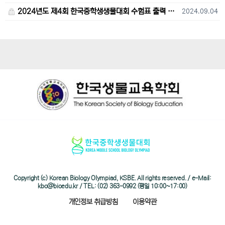
2024년도 제4회 한국중학생생물대회 수험표 출력 및 고사장 오시는 길 안내
2024.09.04
Copyright (c) Korean Biology Olympiad, KSBE. All rights reserved. / e-Mail:
kbo@bioedu.kr / TEL: (02) 363-0992 (평일 10:00~17:00)
개인정보 취급방침
이용약관