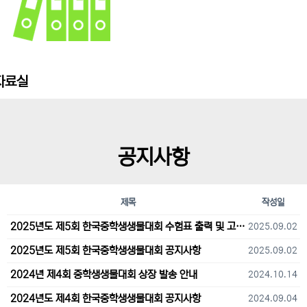
자료실
공지사항
제목
작성일
2025년도 제5회 한국중학생생물대회 수험표 출력 및 고사장 오시는 길 안내
2025.09.02
2025년도 제5회 한국중학생생물대회 공지사항
2025.09.02
2024년 제4회 중학생생물대회 상장 발송 안내
2024.10.14
2024년도 제4회 한국중학생생물대회 공지사항
2024.09.04