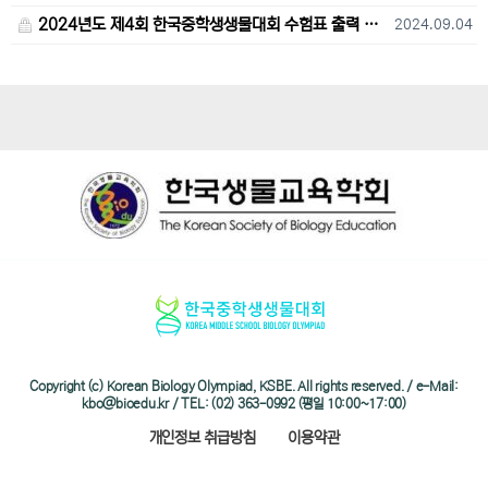
2024년도 제4회 한국중학생생물대회 수험표 출력 및 고사장 오시는 길 안내
2024.09.04
Copyright (c) Korean Biology Olympiad, KSBE. All rights reserved. / e-Mail:
kbo@bioedu.kr / TEL: (02) 363-0992 (평일 10:00~17:00)
개인정보 취급방침
이용약관