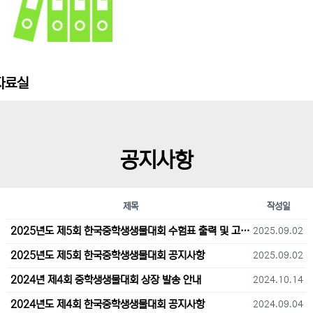
자료실
공지사항
제목
작성일
2025년도 제5회 한국중학생생물대회 수험표 출력 및 고사장 오시는 길 안내
2025.09.02
2025년도 제5회 한국중학생생물대회 공지사항
2025.09.02
2024년 제4회 중학생생물대회 상장 발송 안내
2024.10.14
2024년도 제4회 한국중학생생물대회 공지사항
2024.09.04