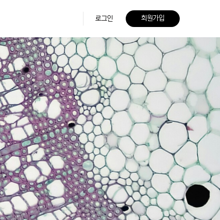
회원가입
로그인