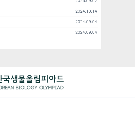
2025.09.02
2024.10.14
2024.09.04
2024.09.04