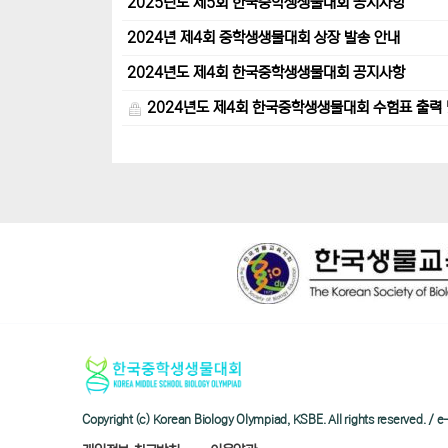
2025년도 제5회 한국중학생생물대회 공지사항
2024년 제4회 중학생생물대회 상장 발송 안내
2024년도 제4회 한국중학생생물대회 공지사항
2024년도 제4회 한국중학생생물대회 수험표 출력 
Copyright (c) Korean Biology Olympiad, KSBE. All rights reserved. 