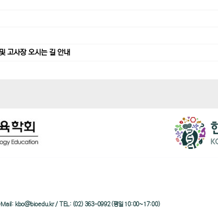
및 고사장 오시는 길 안내
/ e-Mail: kbo@bioedu.kr / TEL: (02) 363-0992 (평일 10:00~17:00)