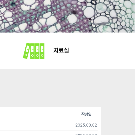
자료실
작성일
2025.09.02