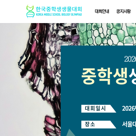
대회안내
공지사항