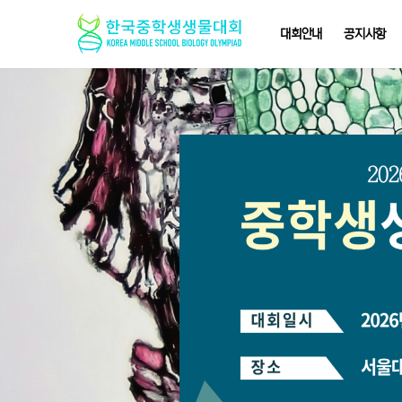
대회안내
공지사항