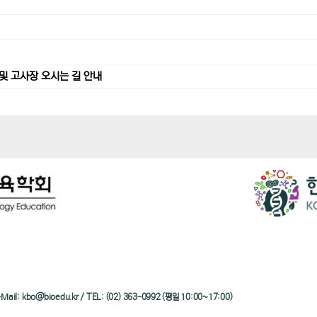
및 고사장 오시는 길 안내
/ e-Mail: kbo@bioedu.kr / TEL: (02) 363-0992 (평일 10:00~17:00)