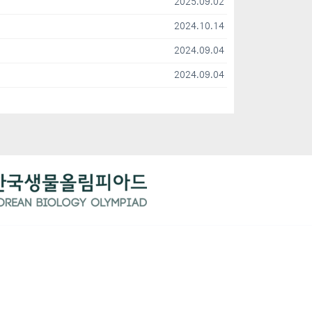
2025.09.02
2024.10.14
2024.09.04
2024.09.04