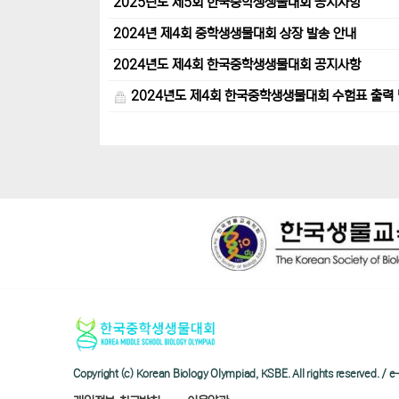
2025년도 제5회 한국중학생생물대회 공지사항
2024년 제4회 중학생생물대회 상장 발송 안내
2024년도 제4회 한국중학생생물대회 공지사항
2024년도 제4회 한국중학생생물대회 수험표 출력 
Copyright (c) Korean Biology Olympiad, KSBE. All rights reserved. 