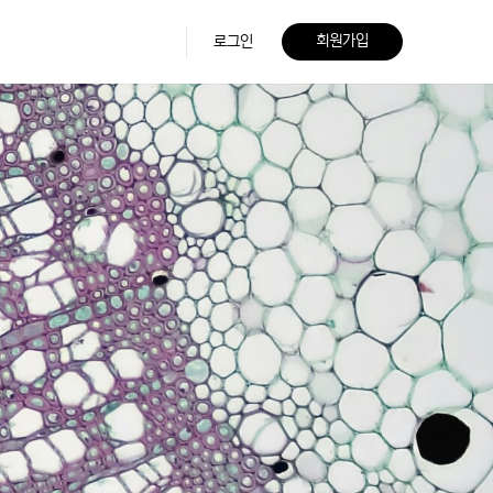
회원가입
로그인