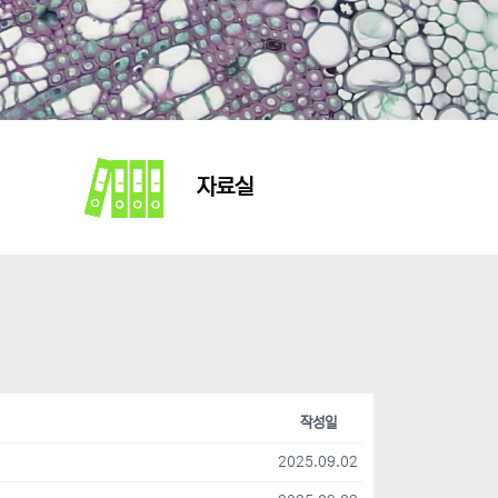
자료실
작성일
2025.09.02