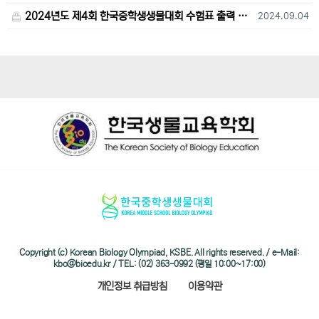
2024년도 제4회 한국중학생생물대회 수험표 출력 및 고사장 오시는 길 안내
2024.09.04
Copyright (c) Korean Biology Olympiad, KSBE. All rights reserved. / e-Mail:
kbo@bioedu.kr / TEL: (02) 363-0992 (평일 10:00~17:00)
개인정보 취급방침
이용약관