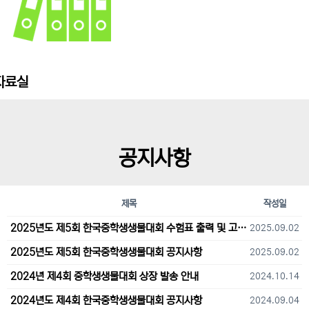
자료실
공지사항
제목
작성일
2025년도 제5회 한국중학생생물대회 수험표 출력 및 고사장 오시는 길 안내
2025.09.02
2025년도 제5회 한국중학생생물대회 공지사항
2025.09.02
2024년 제4회 중학생생물대회 상장 발송 안내
2024.10.14
2024년도 제4회 한국중학생생물대회 공지사항
2024.09.04