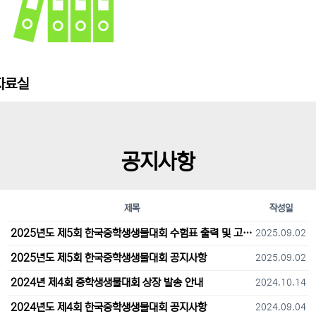
자료실
공지사항
제목
작성일
2025년도 제5회 한국중학생생물대회 수험표 출력 및 고사장 오시는 길 안내
2025.09.02
2025년도 제5회 한국중학생생물대회 공지사항
2025.09.02
2024년 제4회 중학생생물대회 상장 발송 안내
2024.10.14
2024년도 제4회 한국중학생생물대회 공지사항
2024.09.04