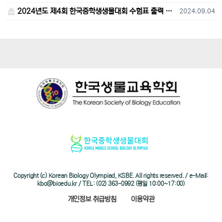
2024년도 제4회 한국중학생생물대회 수험표 출력 및 고사장 오시는 길 안내
2024.09.04
Copyright (c) Korean Biology Olympiad, KSBE. All rights reserved. / e-Mail:
kbo@bioedu.kr / TEL: (02) 363-0992 (평일 10:00~17:00)
개인정보 취급방침
이용약관