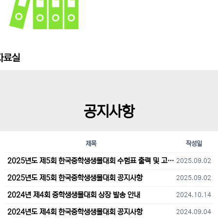
자료실
공지사항
제목
작성일
2025년도 제5회 한국중학생생물대회 수험표 출력 및 고사장 오시는 길 안내
2025.09.02
2025년도 제5회 한국중학생생물대회 공지사항
2025.09.02
2024년 제4회 중학생생물대회 상장 발송 안내
2024.10.14
2024년도 제4회 한국중학생생물대회 공지사항
2024.09.04