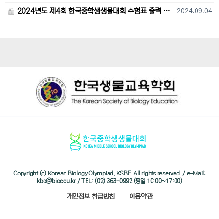
2024년도 제4회 한국중학생생물대회 수험표 출력 및 고사장 오시는 길 안내
2024.09.04
Copyright (c) Korean Biology Olympiad, KSBE. All rights reserved. / e-Mail:
kbo@bioedu.kr / TEL: (02) 363-0992 (평일 10:00~17:00)
개인정보 취급방침
이용약관