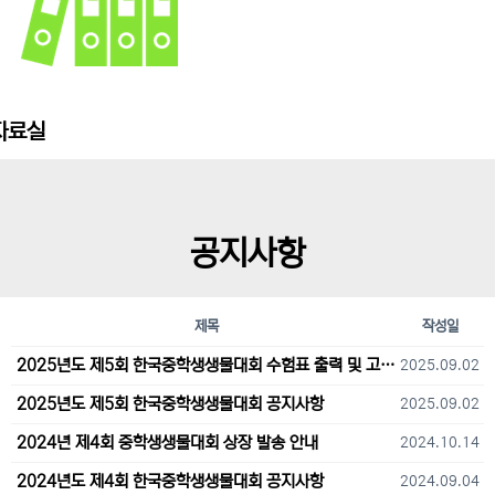
자료실
공지사항
제목
작성일
2025년도 제5회 한국중학생생물대회 수험표 출력 및 고사장 오시는 길 안내
2025.09.02
2025년도 제5회 한국중학생생물대회 공지사항
2025.09.02
2024년 제4회 중학생생물대회 상장 발송 안내
2024.10.14
2024년도 제4회 한국중학생생물대회 공지사항
2024.09.04