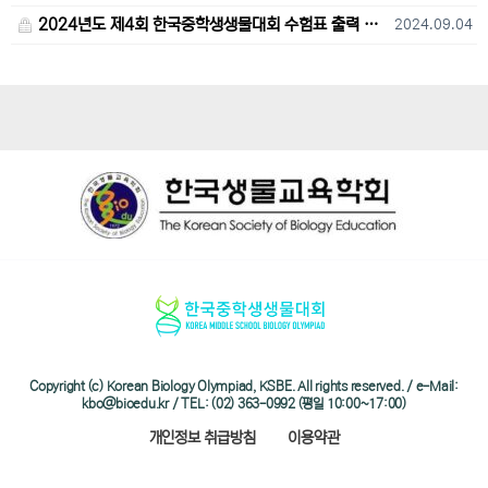
2024년도 제4회 한국중학생생물대회 수험표 출력 및 고사장 오시는 길 안내
2024.09.04
Copyright (c) Korean Biology Olympiad, KSBE. All rights reserved. / e-Mail:
kbo@bioedu.kr / TEL: (02) 363-0992 (평일 10:00~17:00)
개인정보 취급방침
이용약관