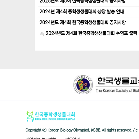
2025년도 제5회 한국중학생생물대회 공지사항
2024년 제4회 중학생생물대회 상장 발송 안내
2024년도 제4회 한국중학생생물대회 공지사항
2024년도 제4회 한국중학생생물대회 수험표 출력 
Copyright (c) Korean Biology Olympiad, KSBE. All rights reserved. 