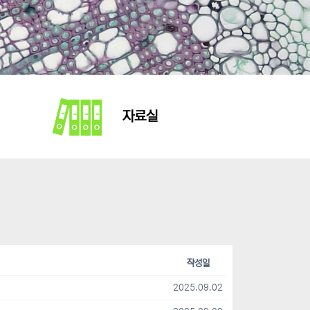
자료실
작성일
2025.09.02