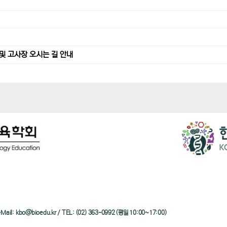
및 고사장 오시는 길 안내
/ e-Mail: kbo@bioedu.kr / TEL: (02) 363-0992 (평일 10:00~17:00)