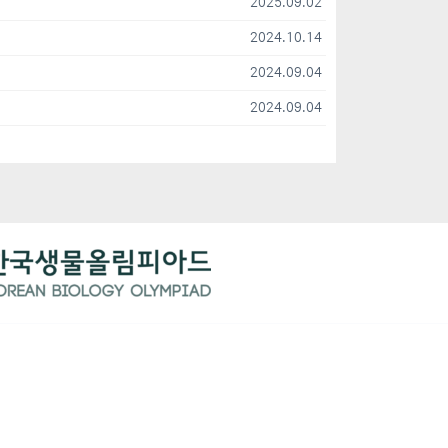
2025.09.02
2024.10.14
2024.09.04
2024.09.04