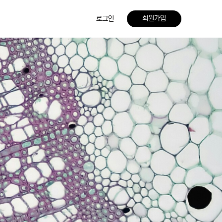
회원가입
로그인