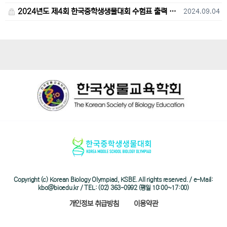
2024년도 제4회 한국중학생생물대회 수험표 출력 및 고사장 오시는 길 안내
2024.09.04
Copyright (c) Korean Biology Olympiad, KSBE. All rights reserved. / e-Mail:
kbo@bioedu.kr / TEL: (02) 363-0992 (평일 10:00~17:00)
개인정보 취급방침
이용약관