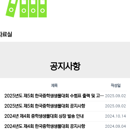
자료실
공지사항
제목
작성일
2025년도 제5회 한국중학생생물대회 수험표 출력 및 고사장 오시는 길 안내
2025.09.02
2025년도 제5회 한국중학생생물대회 공지사항
2025.09.02
2024년 제4회 중학생생물대회 상장 발송 안내
2024.10.14
2024년도 제4회 한국중학생생물대회 공지사항
2024.09.04