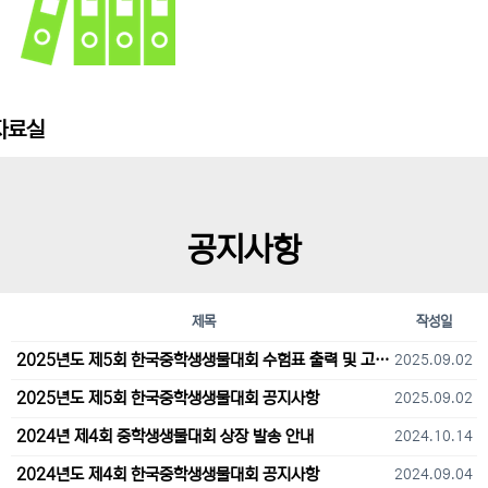
자료실
공지사항
제목
작성일
2025년도 제5회 한국중학생생물대회 수험표 출력 및 고사장 오시는 길 안내
2025.09.02
2025년도 제5회 한국중학생생물대회 공지사항
2025.09.02
2024년 제4회 중학생생물대회 상장 발송 안내
2024.10.14
2024년도 제4회 한국중학생생물대회 공지사항
2024.09.04