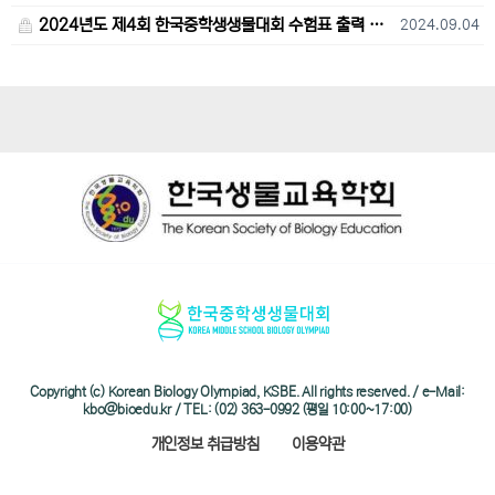
2024년도 제4회 한국중학생생물대회 수험표 출력 및 고사장 오시는 길 안내
2024.09.04
Copyright (c) Korean Biology Olympiad, KSBE. All rights reserved. / e-Mail:
kbo@bioedu.kr / TEL: (02) 363-0992 (평일 10:00~17:00)
개인정보 취급방침
이용약관