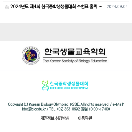
2024년도 제4회 한국중학생생물대회 수험표 출력 및 고사장 오시는 길 안내
2024.09.04
Copyright (c) Korean Biology Olympiad, KSBE. All rights reserved. / e-Mail:
kbo@bioedu.kr / TEL: (02) 363-0992 (평일 10:00~17:00)
개인정보 취급방침
이용약관