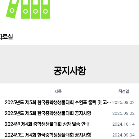
자료실
공지사항
제목
작성일
2025년도 제5회 한국중학생생물대회 수험표 출력 및 고사장 오시는 길 안내
2025.09.02
2025년도 제5회 한국중학생생물대회 공지사항
2025.09.02
2024년 제4회 중학생생물대회 상장 발송 안내
2024.10.14
2024년도 제4회 한국중학생생물대회 공지사항
2024.09.04