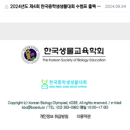
2024년도 제4회 한국중학생생물대회 수험표 출력 및 고사장 오시는 길 안내
2024.09.04
Copyright (c) Korean Biology Olympiad, KSBE. All rights reserved. / e-Mail:
kbo@bioedu.kr / TEL: (02) 363-0992 (평일 10:00~17:00)
개인정보 취급방침
이용약관