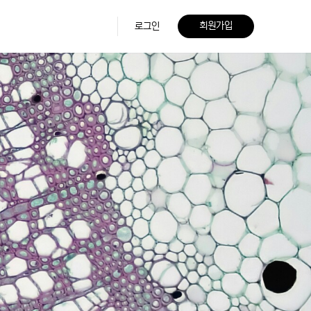
회원가입
로그인