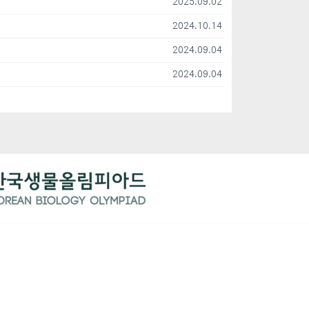
2025.09.02
2024.10.14
2024.09.04
2024.09.04