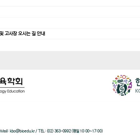
및 고사장 오시는 길 안내
/ e-Mail: kbo@bioedu.kr / TEL: (02) 363-0992 (평일 10:00~17:00)