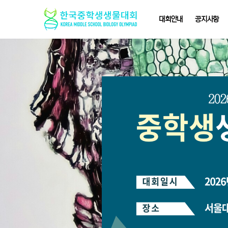
대회안내
공지사항