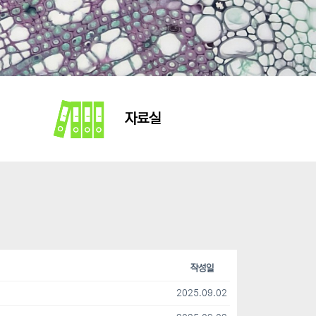
자료실
작성일
2025.09.02