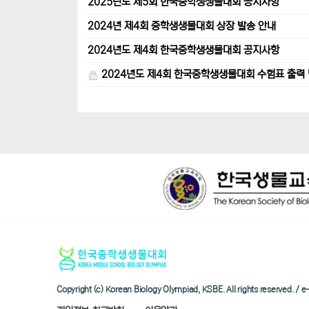
2025년도 제5회 한국중학생생물대회 공지사항
2024년 제4회 중학생생물대회 상장 발송 안내
2024년도 제4회 한국중학생생물대회 공지사항
2024년도 제4회 한국중학생생물대회 수험표 출력 
Copyright (c) Korean Biology Olympiad, KSBE. All rights reserved. 