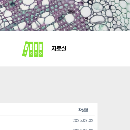
자료실
작성일
2025.09.02