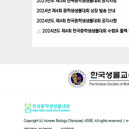
2025년도 제5회 한국중학생생물대회 공지사항
2024년 제4회 중학생생물대회 상장 발송 안내
2024년도 제4회 한국중학생생물대회 공지사항
2024년도 제4회 한국중학생생물대회 수험표 출력 
Copyright (c) Korean Biology Olympiad, KSBE. All rights reserved. 