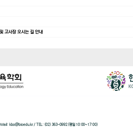
및 고사장 오시는 길 안내
/ e-Mail: kbo@bioedu.kr / TEL: (02) 363-0992 (평일 10:00~17:00)