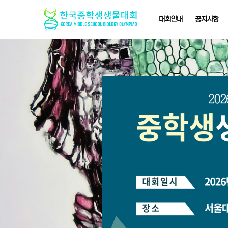
대회안내
공지사항