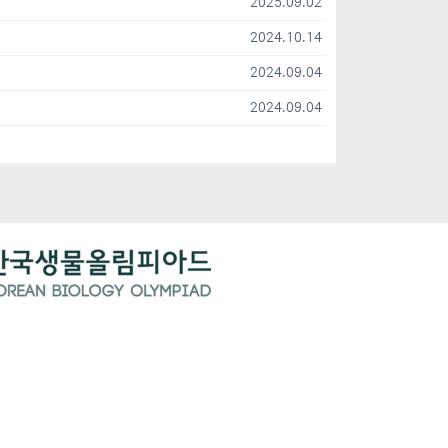
2025.09.02
2024.10.14
2024.09.04
2024.09.04