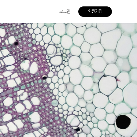
회원가입
로그인