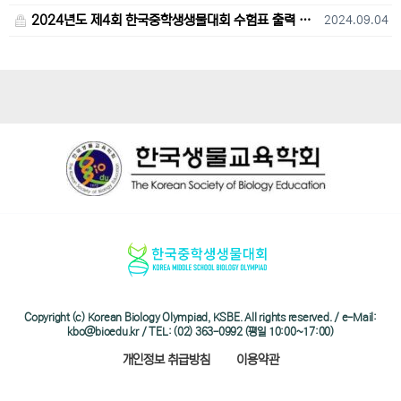
2024년도 제4회 한국중학생생물대회 수험표 출력 및 고사장 오시는 길 안내
2024.09.04
Copyright (c) Korean Biology Olympiad, KSBE. All rights reserved. / e-Mail:
kbo@bioedu.kr / TEL: (02) 363-0992 (평일 10:00~17:00)
개인정보 취급방침
이용약관