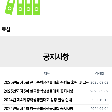
자료실
공지사항
제목
작성일
2025년도 제5회 한국중학생생물대회 수험표 출력 및 고사장 오시는 길 안내
2025.09.02
2025년도 제5회 한국중학생생물대회 공지사항
2025.09.02
2024년 제4회 중학생생물대회 상장 발송 안내
2024.10.14
2024년도 제4회 한국중학생생물대회 공지사항
2024.09.04