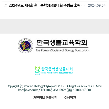
2024년도 제4회 한국중학생생물대회 수험표 출력 및 고사장 오시는 길 안내
2024.09.04
Copyright (c) Korean Biology Olympiad, KSBE. All rights reserved. / e-Mail:
kbo@bioedu.kr / TEL: (02) 363-0992 (평일 10:00~17:00)
개인정보 취급방침
이용약관