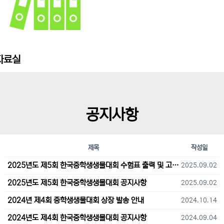
자료실
공지사항
제목
작성일
2025년도 제5회 한국중학생생물대회 수험표 출력 및 고사장 오시는 길 안내
2025.09.02
2025년도 제5회 한국중학생생물대회 공지사항
2025.09.02
2024년 제4회 중학생생물대회 상장 발송 안내
2024.10.14
2024년도 제4회 한국중학생생물대회 공지사항
2024.09.04