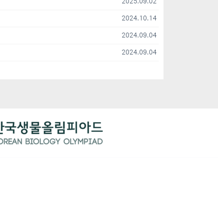
2025.09.02
2024.10.14
2024.09.04
2024.09.04