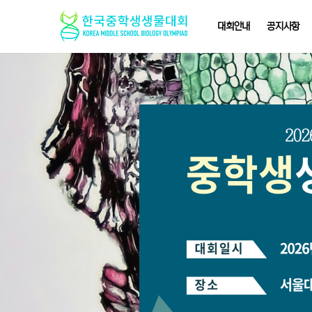
대회안내
공지사항