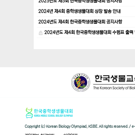
2025년도 제5회 한국중학생생물대회 공지사항
2024년 제4회 중학생생물대회 상장 발송 안내
2024년도 제4회 한국중학생생물대회 공지사항
2024년도 제4회 한국중학생생물대회 수험표 출력 
Copyright (c) Korean Biology Olympiad, KSBE. All rights reserved. 