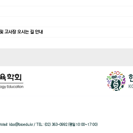
및 고사장 오시는 길 안내
/ e-Mail: kbo@bioedu.kr / TEL: (02) 363-0992 (평일 10:00~17:00)