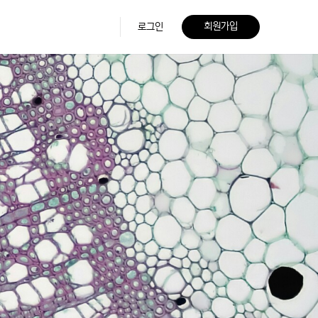
회원가입
로그인