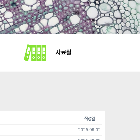
자료실
작성일
2025.09.02