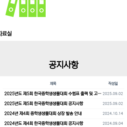
자료실
공지사항
제목
작성일
2025년도 제5회 한국중학생생물대회 수험표 출력 및 고사장 오시는 길 안내
2025.09.02
2025년도 제5회 한국중학생생물대회 공지사항
2025.09.02
2024년 제4회 중학생생물대회 상장 발송 안내
2024.10.14
2024년도 제4회 한국중학생생물대회 공지사항
2024.09.04