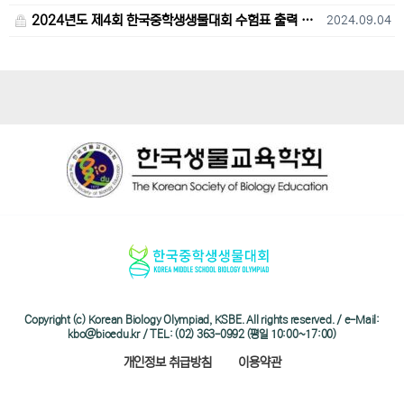
2024년도 제4회 한국중학생생물대회 수험표 출력 및 고사장 오시는 길 안내
2024.09.04
Copyright (c) Korean Biology Olympiad, KSBE. All rights reserved. / e-Mail:
kbo@bioedu.kr / TEL: (02) 363-0992 (평일 10:00~17:00)
개인정보 취급방침
이용약관