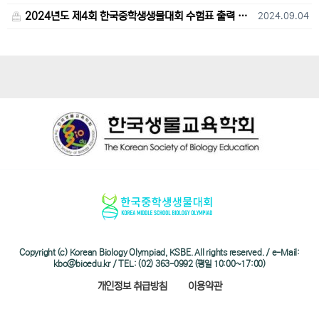
2024년도 제4회 한국중학생생물대회 수험표 출력 및 고사장 오시는 길 안내
2024.09.04
Copyright (c) Korean Biology Olympiad, KSBE. All rights reserved. / e-Mail:
kbo@bioedu.kr / TEL: (02) 363-0992 (평일 10:00~17:00)
개인정보 취급방침
이용약관