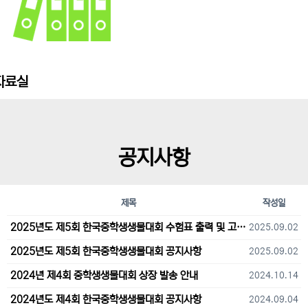
자료실
공지사항
제목
작성일
2025년도 제5회 한국중학생생물대회 수험표 출력 및 고사장 오시는 길 안내
2025.09.02
2025년도 제5회 한국중학생생물대회 공지사항
2025.09.02
2024년 제4회 중학생생물대회 상장 발송 안내
2024.10.14
2024년도 제4회 한국중학생생물대회 공지사항
2024.09.04