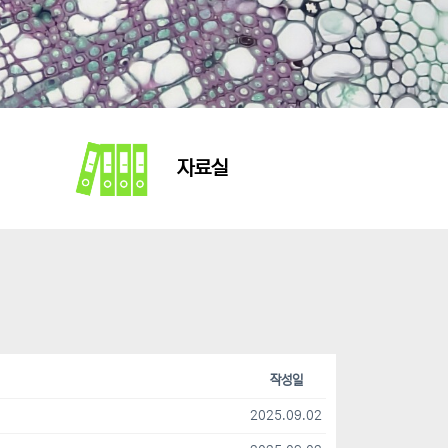
자료실
작성일
2025.09.02