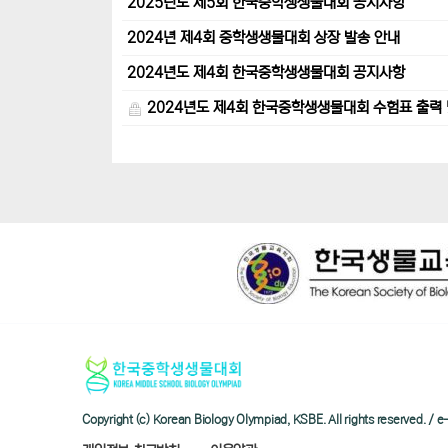
2025년도 제5회 한국중학생생물대회 공지사항
2024년 제4회 중학생생물대회 상장 발송 안내
2024년도 제4회 한국중학생생물대회 공지사항
2024년도 제4회 한국중학생생물대회 수험표 출력 
Copyright (c) Korean Biology Olympiad, KSBE. All rights reserved. 