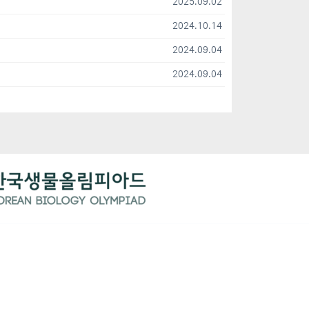
2025.09.02
2024.10.14
2024.09.04
2024.09.04