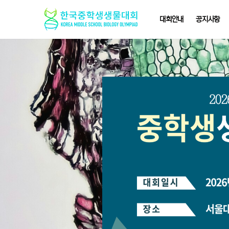
대회안내
공지사항