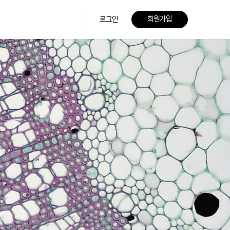
회원가입
로그인