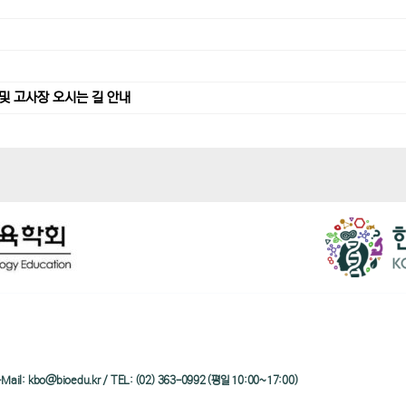
및 고사장 오시는 길 안내
/ e-Mail: kbo@bioedu.kr / TEL: (02) 363-0992 (평일 10:00~17:00)