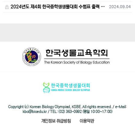
2024년도 제4회 한국중학생생물대회 수험표 출력 및 고사장 오시는 길 안내
2024.09.04
Copyright (c) Korean Biology Olympiad, KSBE. All rights reserved. / e-Mail:
kbo@bioedu.kr / TEL: (02) 363-0992 (평일 10:00~17:00)
개인정보 취급방침
이용약관