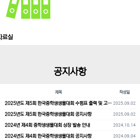
자료실
공지사항
제목
작성일
2025년도 제5회 한국중학생생물대회 수험표 출력 및 고사장 오시는 길 안내
2025.09.02
2025년도 제5회 한국중학생생물대회 공지사항
2025.09.02
2024년 제4회 중학생생물대회 상장 발송 안내
2024.10.14
2024년도 제4회 한국중학생생물대회 공지사항
2024.09.04