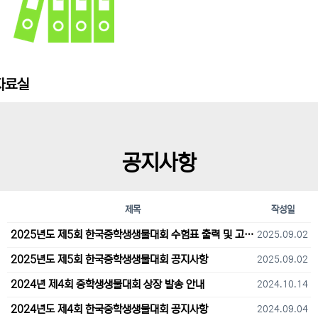
자료실
공지사항
제목
작성일
2025년도 제5회 한국중학생생물대회 수험표 출력 및 고사장 오시는 길 안내
2025.09.02
2025년도 제5회 한국중학생생물대회 공지사항
2025.09.02
2024년 제4회 중학생생물대회 상장 발송 안내
2024.10.14
2024년도 제4회 한국중학생생물대회 공지사항
2024.09.04