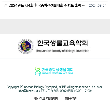
2024년도 제4회 한국중학생생물대회 수험표 출력 및 고사장 오시는 길 안내
2024.09.04
Copyright (c) Korean Biology Olympiad, KSBE. All rights reserved. / e-Mail:
kbo@bioedu.kr / TEL: (02) 363-0992 (평일 10:00~17:00)
개인정보 취급방침
이용약관