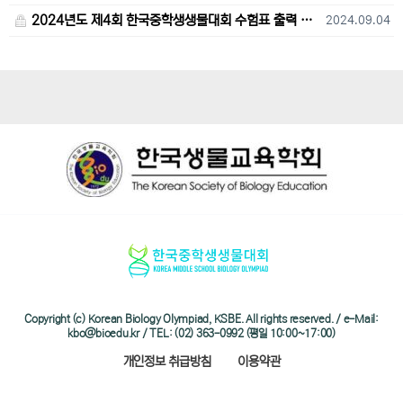
2024년도 제4회 한국중학생생물대회 수험표 출력 및 고사장 오시는 길 안내
2024.09.04
Copyright (c) Korean Biology Olympiad, KSBE. All rights reserved. / e-Mail:
kbo@bioedu.kr / TEL: (02) 363-0992 (평일 10:00~17:00)
개인정보 취급방침
이용약관