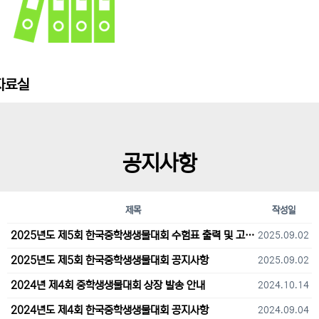
자료실
공지사항
제목
작성일
2025년도 제5회 한국중학생생물대회 수험표 출력 및 고사장 오시는 길 안내
2025.09.02
2025년도 제5회 한국중학생생물대회 공지사항
2025.09.02
2024년 제4회 중학생생물대회 상장 발송 안내
2024.10.14
2024년도 제4회 한국중학생생물대회 공지사항
2024.09.04