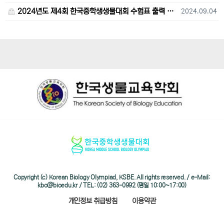
2024년도 제4회 한국중학생생물대회 수험표 출력 및 고사장 오시는 길 안내
2024.09.04
Copyright (c) Korean Biology Olympiad, KSBE. All rights reserved. / e-Mail:
kbo@bioedu.kr / TEL: (02) 363-0992 (평일 10:00~17:00)
개인정보 취급방침
이용약관