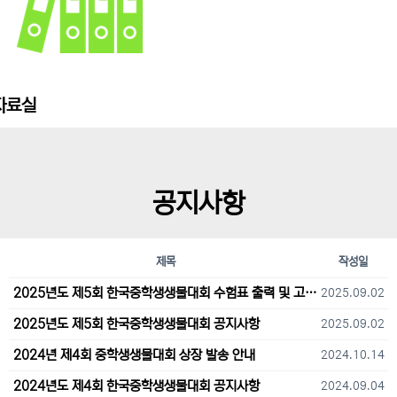
자료실
공지사항
제목
작성일
2025년도 제5회 한국중학생생물대회 수험표 출력 및 고사장 오시는 길 안내
2025.09.02
2025년도 제5회 한국중학생생물대회 공지사항
2025.09.02
2024년 제4회 중학생생물대회 상장 발송 안내
2024.10.14
2024년도 제4회 한국중학생생물대회 공지사항
2024.09.04