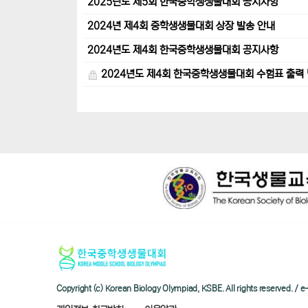
2025년도 제5회 한국중학생생물대회 공지사항
2024년 제4회 중학생생물대회 상장 발송 안내
2024년도 제4회 한국중학생생물대회 공지사항
2024년도 제4회 한국중학생생물대회 수험표 출력 
Copyright (c) Korean Biology Olympiad, KSBE. All rights reserved. 