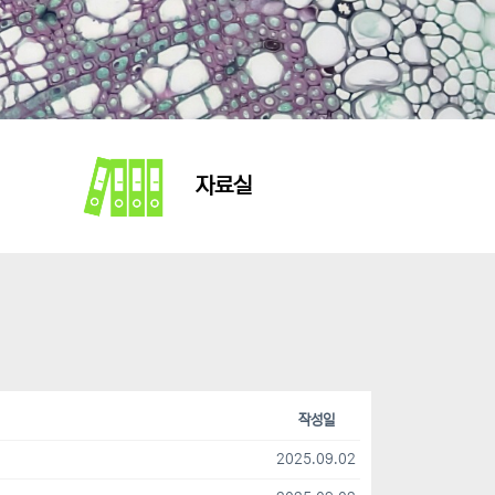
자료실
작성일
2025.09.02