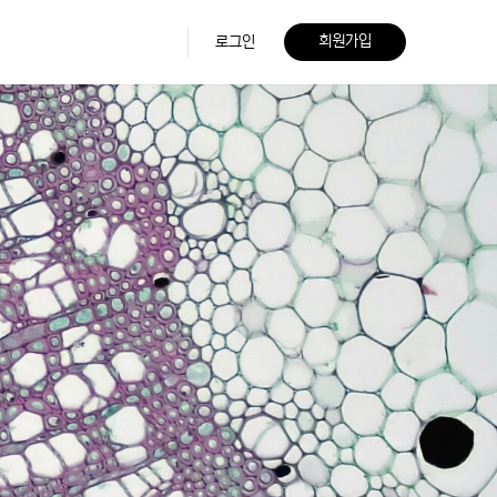
회원가입
로그인