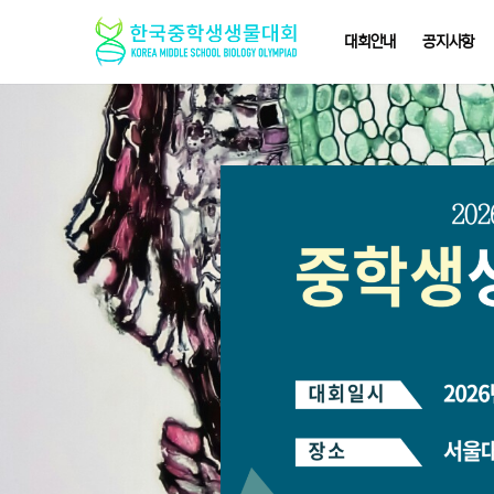
대회안내
공지사항