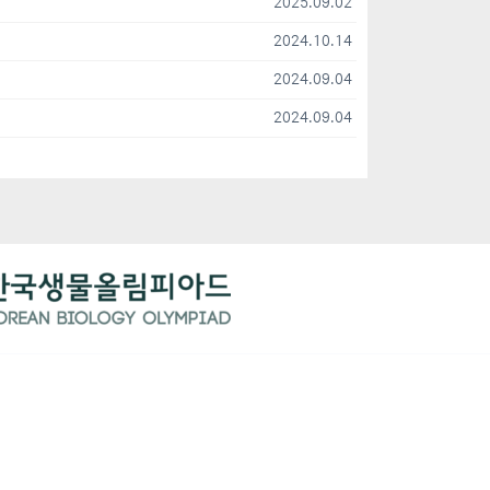
2025.09.02
2024.10.14
2024.09.04
2024.09.04