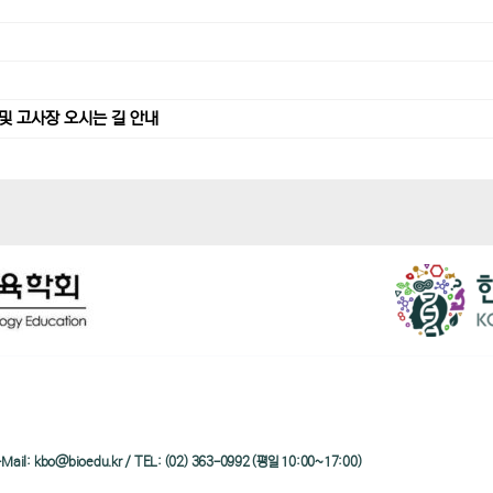
및 고사장 오시는 길 안내
/ e-Mail: kbo@bioedu.kr / TEL: (02) 363-0992 (평일 10:00~17:00)