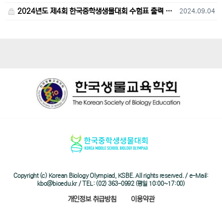
2024년도 제4회 한국중학생생물대회 수험표 출력 및 고사장 오시는 길 안내
2024.09.04
Copyright (c) Korean Biology Olympiad, KSBE. All rights reserved. / e-Mail:
kbo@bioedu.kr / TEL: (02) 363-0992 (평일 10:00~17:00)
개인정보 취급방침
이용약관