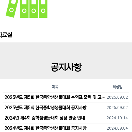
자료실
공지사항
제목
작성일
2025년도 제5회 한국중학생생물대회 수험표 출력 및 고사장 오시는 길 안내
2025.09.02
2025년도 제5회 한국중학생생물대회 공지사항
2025.09.02
2024년 제4회 중학생생물대회 상장 발송 안내
2024.10.14
2024년도 제4회 한국중학생생물대회 공지사항
2024.09.04