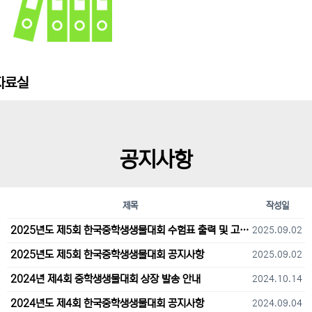
자료실
공지사항
제목
작성일
2025년도 제5회 한국중학생생물대회 수험표 출력 및 고사장 오시는 길 안내
2025.09.02
2025년도 제5회 한국중학생생물대회 공지사항
2025.09.02
2024년 제4회 중학생생물대회 상장 발송 안내
2024.10.14
2024년도 제4회 한국중학생생물대회 공지사항
2024.09.04