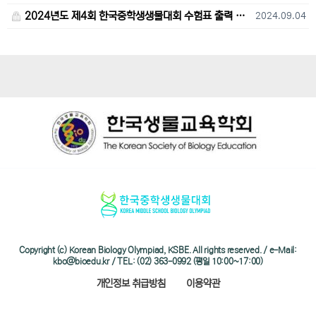
2024년도 제4회 한국중학생생물대회 수험표 출력 및 고사장 오시는 길 안내
2024.09.04
Copyright (c) Korean Biology Olympiad, KSBE. All rights reserved. / e-Mail:
kbo@bioedu.kr / TEL: (02) 363-0992 (평일 10:00~17:00)
개인정보 취급방침
이용약관