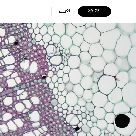
회원가입
로그인