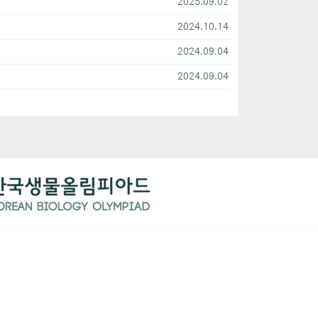
2025.09.02
2024.10.14
2024.09.04
2024.09.04