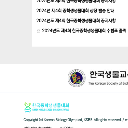
2025년도 제5회 한국중학생생물대회 공지사항
2024년 제4회 중학생생물대회 상장 발송 안내
2024년도 제4회 한국중학생생물대회 공지사항
2024년도 제4회 한국중학생생물대회 수험표 출력 
Copyright (c) Korean Biology Olympiad, KSBE. All rights reserved. 