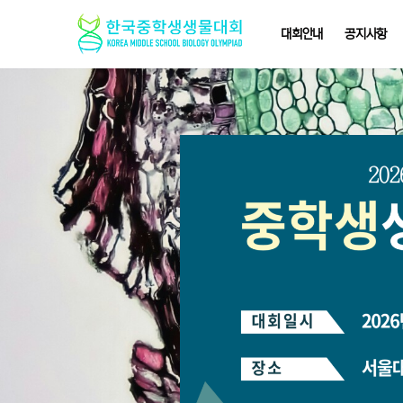
대회안내
공지사항