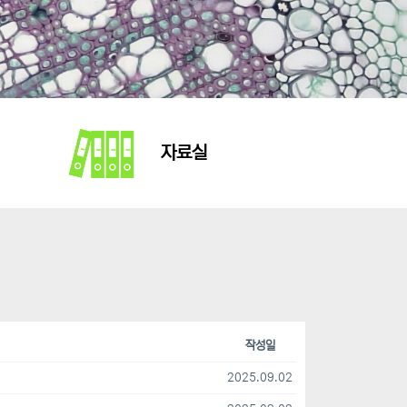
자료실
작성일
2025.09.02