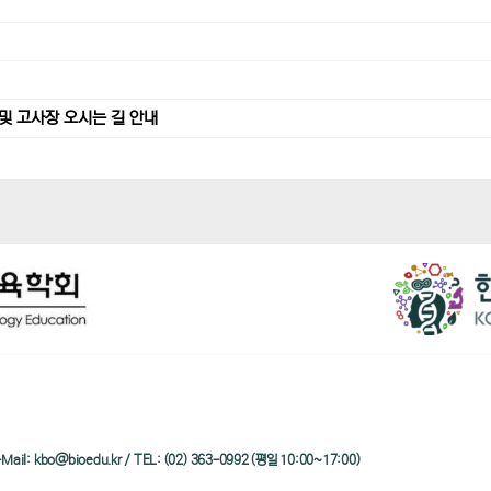
및 고사장 오시는 길 안내
/ e-Mail: kbo@bioedu.kr / TEL: (02) 363-0992 (평일 10:00~17:00)