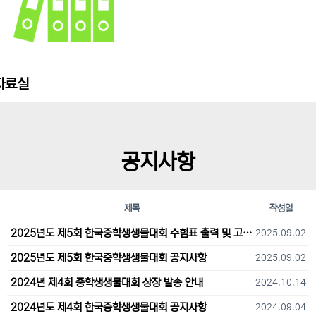
자료실
공지사항
제목
작성일
2025년도 제5회 한국중학생생물대회 수험표 출력 및 고사장 오시는 길 안내
2025.09.02
2025년도 제5회 한국중학생생물대회 공지사항
2025.09.02
2024년 제4회 중학생생물대회 상장 발송 안내
2024.10.14
2024년도 제4회 한국중학생생물대회 공지사항
2024.09.04