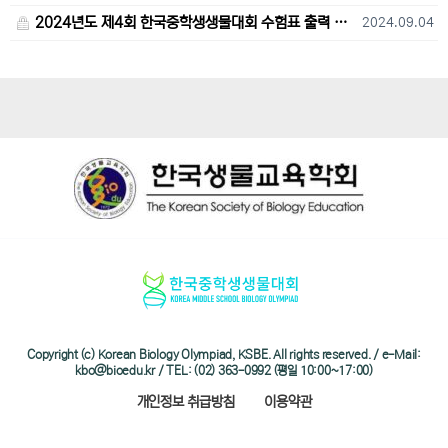
2024년도 제4회 한국중학생생물대회 수험표 출력 및 고사장 오시는 길 안내
2024.09.04
Copyright (c) Korean Biology Olympiad, KSBE. All rights reserved. / e-Mail:
kbo@bioedu.kr / TEL: (02) 363-0992 (평일 10:00~17:00)
개인정보 취급방침
이용약관