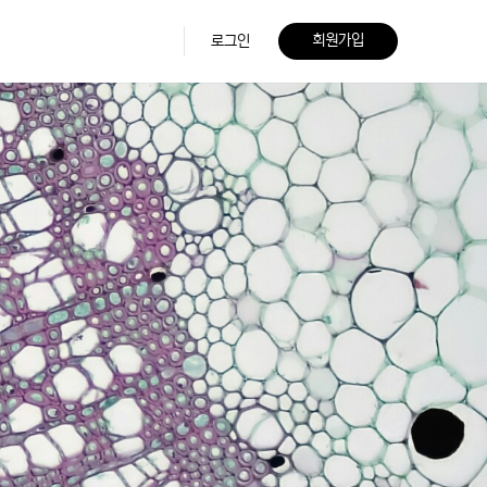
회원가입
로그인