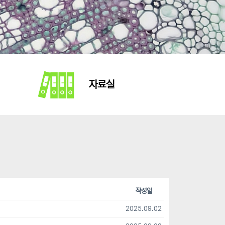
자료실
작성일
2025.09.02