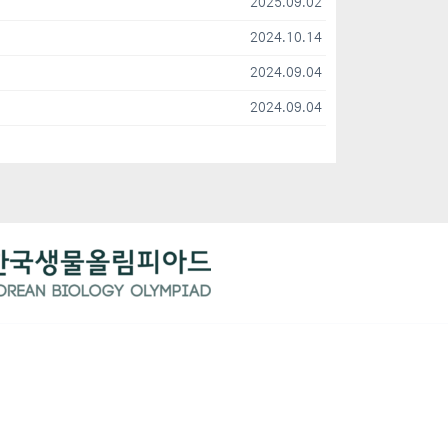
2025.09.02
2024.10.14
2024.09.04
2024.09.04