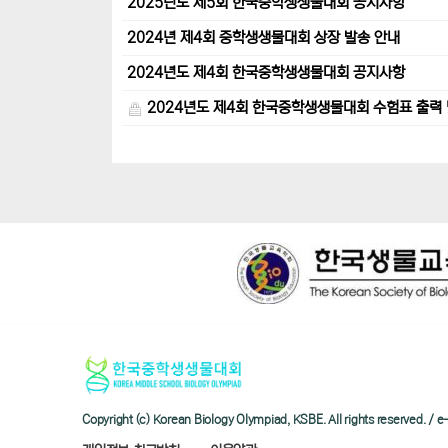
2025년도 제5회 한국중학생생물대회 공지사항
2024년 제4회 중학생생물대회 상장 발송 안내
2024년도 제4회 한국중학생생물대회 공지사항
2024년도 제4회 한국중학생생물대회 수험표 출력 
Copyright (c) Korean Biology Olympiad, KSBE. All rights reserved. 