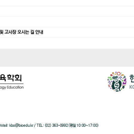
및 고사장 오시는 길 안내
/ e-Mail: kbo@bioedu.kr / TEL: (02) 363-0992 (평일 10:00~17:00)