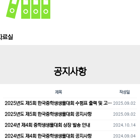
자료실
공지사항
제목
작성일
2025년도 제5회 한국중학생생물대회 수험표 출력 및 고사장 오시는 길 안내
2025.09.02
2025년도 제5회 한국중학생생물대회 공지사항
2025.09.02
2024년 제4회 중학생생물대회 상장 발송 안내
2024.10.14
2024년도 제4회 한국중학생생물대회 공지사항
2024.09.04