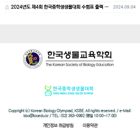
2024년도 제4회 한국중학생생물대회 수험표 출력 및 고사장 오시는 길 안내
2024.09.04
Copyright (c) Korean Biology Olympiad, KSBE. All rights reserved. / e-Mail:
kbo@bioedu.kr / TEL: (02) 363-0992 (평일 10:00~17:00)
개인정보 취급방침
이용약관