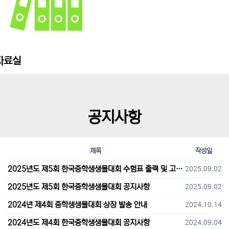
자료실
공지사항
제목
작성일
2025년도 제5회 한국중학생생물대회 수험표 출력 및 고사장 오시는 길 안내
2025.09.02
2025년도 제5회 한국중학생생물대회 공지사항
2025.09.02
2024년 제4회 중학생생물대회 상장 발송 안내
2024.10.14
2024년도 제4회 한국중학생생물대회 공지사항
2024.09.04