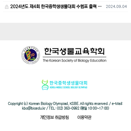
2024년도 제4회 한국중학생생물대회 수험표 출력 및 고사장 오시는 길 안내
2024.09.04
Copyright (c) Korean Biology Olympiad, KSBE. All rights reserved. / e-Mail:
kbo@bioedu.kr / TEL: (02) 363-0992 (평일 10:00~17:00)
개인정보 취급방침
이용약관