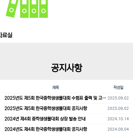
자료실
공지사항
제목
작성일
2025년도 제5회 한국중학생생물대회 수험표 출력 및 고사장 오시는 길 안내
2025.09.02
2025년도 제5회 한국중학생생물대회 공지사항
2025.09.02
2024년 제4회 중학생생물대회 상장 발송 안내
2024.10.14
2024년도 제4회 한국중학생생물대회 공지사항
2024.09.04