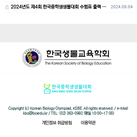
2024년도 제4회 한국중학생생물대회 수험표 출력 및 고사장 오시는 길 안내
2024.09.04
Copyright (c) Korean Biology Olympiad, KSBE. All rights reserved. / e-Mail:
kbo@bioedu.kr / TEL: (02) 363-0992 (평일 10:00~17:00)
개인정보 취급방침
이용약관