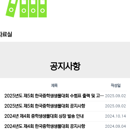
자료실
공지사항
제목
작성일
2025년도 제5회 한국중학생생물대회 수험표 출력 및 고사장 오시는 길 안내
2025.09.02
2025년도 제5회 한국중학생생물대회 공지사항
2025.09.02
2024년 제4회 중학생생물대회 상장 발송 안내
2024.10.14
2024년도 제4회 한국중학생생물대회 공지사항
2024.09.04