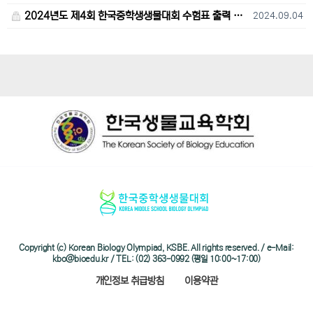
2024년도 제4회 한국중학생생물대회 수험표 출력 및 고사장 오시는 길 안내
2024.09.04
Copyright (c) Korean Biology Olympiad, KSBE. All rights reserved. / e-Mail:
kbo@bioedu.kr / TEL: (02) 363-0992 (평일 10:00~17:00)
개인정보 취급방침
이용약관